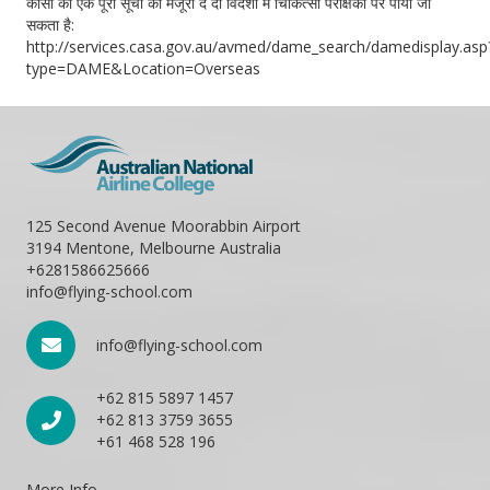
कासा की एक पूरी सूची को मंजूरी दे दी विदेशों में चिकित्सा परीक्षकों पर पाया जा
सकता है:
http://services.casa.gov.au/avmed/dame_search/damedisplay.asp
type=DAME&Location=Overseas
125 Second Avenue Moorabbin Airport
3194 Mentone, Melbourne Australia
+6281586625666
info@flying-school.com
info@flying-school.com
+62 815 5897 1457
+62 813 3759 3655
+61 468 528 196
More Info