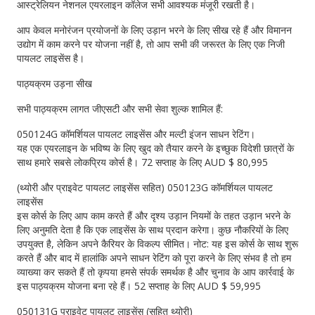
आस्ट्रेलियन नेशनल एयरलाइन कॉलेज सभी आवश्यक मंजूरी रखती है।
आप केवल मनोरंजन प्रयोजनों के लिए उड़ान भरने के लिए सीख रहे हैं और विमानन
उद्योग में काम करने पर योजना नहीं है, तो आप सभी की जरूरत के लिए एक निजी
पायलट लाइसेंस है।
पाठ्यक्रम उड़ना सीख
सभी पाठ्यक्रम लागत जीएसटी और सभी सेवा शुल्क शामिल हैं:
050124G कॉमर्शियल पायलट लाइसेंस और मल्टी इंजन साधन रेटिंग।
यह एक एयरलाइन के भविष्य के लिए खुद को तैयार करने के इच्छुक विदेशी छात्रों के
साथ हमारे सबसे लोकप्रिय कोर्स है। 72 सप्ताह के लिए AUD $ 80,995
(थ्योरी और प्राइवेट पायलट लाइसेंस सहित) 050123G कॉमर्शियल पायलट
लाइसेंस
इस कोर्स के लिए आप काम करते हैं और दृश्य उड़ान नियमों के तहत उड़ान भरने के
लिए अनुमति देता है कि एक लाइसेंस के साथ प्रदान करेगा। कुछ नौकरियों के लिए
उपयुक्त है, लेकिन अपने कैरियर के विकल्प सीमित। नोट: यह इस कोर्स के साथ शुरू
करते हैं और बाद में हालांकि अपने साधन रेटिंग को पूरा करने के लिए संभव है तो हम
व्याख्या कर सकते हैं तो कृपया हमसे संपर्क समर्थक है और चुनाव के आप कार्रवाई के
इस पाठ्यक्रम योजना बना रहे हैं। 52 सप्ताह के लिए AUD $ 59,995
050131G प्राइवेट पायलट लाइसेंस (सहित थ्योरी)