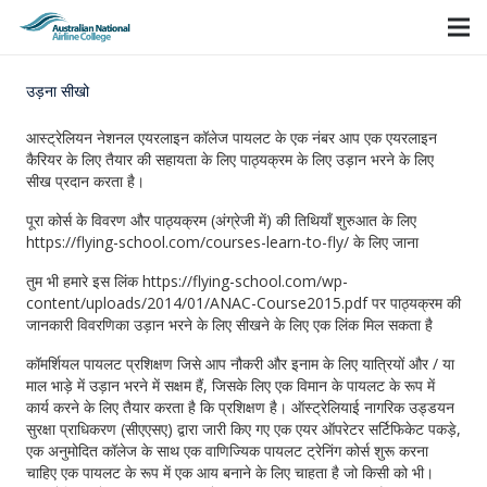
उड़ना सीखो
आस्ट्रेलियन नेशनल एयरलाइन कॉलेज पायलट के एक नंबर आप एक एयरलाइन
कैरियर के लिए तैयार की सहायता के लिए पाठ्यक्रम के लिए उड़ान भरने के लिए
सीख प्रदान करता है।
पूरा कोर्स के विवरण और पाठ्यक्रम (अंग्रेजी में) की तिथियाँ शुरुआत के लिए
https://flying-school.com/courses-learn-to-fly/ के लिए जाना
तुम भी हमारे इस लिंक https://flying-school.com/wp-
content/uploads/2014/01/ANAC-Course2015.pdf पर पाठ्यक्रम की
जानकारी विवरणिका उड़ान भरने के लिए सीखने के लिए एक लिंक मिल सकता है
कॉमर्शियल पायलट प्रशिक्षण जिसे आप नौकरी और इनाम के लिए यात्रियों और / या
माल भाड़े में उड़ान भरने में सक्षम हैं, जिसके लिए एक विमान के पायलट के रूप में
कार्य करने के लिए तैयार करता है कि प्रशिक्षण है। ऑस्ट्रेलियाई नागरिक उड्डयन
सुरक्षा प्राधिकरण (सीएएसए) द्वारा जारी किए गए एक एयर ऑपरेटर सर्टिफिकेट पकड़े,
एक अनुमोदित कॉलेज के साथ एक वाणिज्यिक पायलट ट्रेनिंग कोर्स शुरू करना
चाहिए एक पायलट के रूप में एक आय बनाने के लिए चाहता है जो किसी को भी।