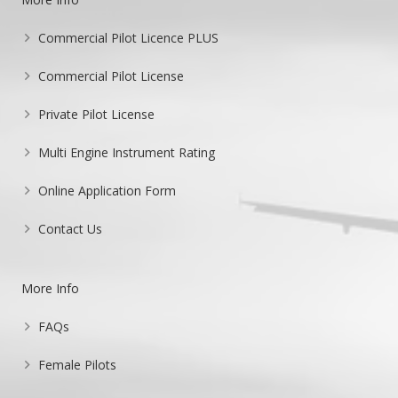
Commercial Pilot Licence PLUS
Commercial Pilot License
Private Pilot License
Multi Engine Instrument Rating
Online Application Form
Contact Us
More Info
FAQs
Female Pilots