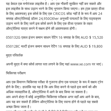
यह केवल एक मनोरंजक लाइसेंस है। आप एक नौकरी सुरक्षित नहीं कर सकते और
इस लाइसेंस के साथ उड़ान भरने के लिए भुगतान किया जाएगा। हम (एक छात्र वीजा
के लिए आवश्यक) इस कोर्स के लिए एक CRICOS कोड नहीं है के रूप में आप 24
सप्ताह ऑस्ट्रेलियाई डॉलर 24,950Other अनुभवी पायलटों के लिए पाठ्यक्रम
उड़ान भरने के लिए जानें इस कोर्स करने के लिए एक वीजा प्रकार के तहत
ऑस्ट्रेलिया यात्रा करने में सक्षम होने की आवश्यकता होगी।
050132G एकल इंजन कमान साधन रेटिंग 16 सप्ताह के लिए AUD $ 15,520
050128C मल्टी इंजन कमान साधन रेटिंग 16 सप्ताह के लिए AUD $ 19,800
मुद्रा परिवर्तक
अपनी मुद्रा में क्या कोर्स लागत पता लगाने के लिए यहां www.xe.com पर जाएं।
चिकित्सा परीक्षण
आप एक विमानन चिकित्सा परीक्षा से गुजरना होगा एक पायलट के रूप में सक्षम ट्रेन
होने के लिए। हालांकि यह यह है कि आप विदा करने से पहले इस कार्य को और
अधिक व्यावहारिक है, ऑस्ट्रेलिया में आने के बाद किया जा सकता है।
आप अपने क्षेत्र में कोई अनुमोदित चिकित्सा परीक्षक अगर वहाँ आप आने के बाद,
आप यह कर सकते हैं लेकिन ऑस्ट्रेलिया के लिए रवाना होने से पहले यह सबसे
अच्छा किया जाता है।