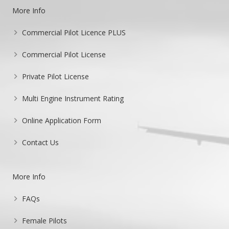
More Info
Commercial Pilot Licence PLUS
Commercial Pilot License
Private Pilot License
Multi Engine Instrument Rating
Online Application Form
Contact Us
More Info
FAQs
Female Pilots