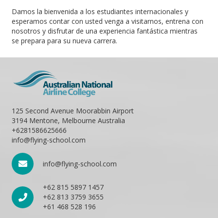
Damos la bienvenida a los estudiantes internacionales y
esperamos contar con usted venga a visitarnos, entrena con
nosotros y disfrutar de una experiencia fantástica mientras
se prepara para su nueva carrera.
125 Second Avenue Moorabbin Airport
3194 Mentone, Melbourne Australia
+6281586625666
info@flying-school.com
info@flying-school.com
+62 815 5897 1457
+62 813 3759 3655
+61 468 528 196