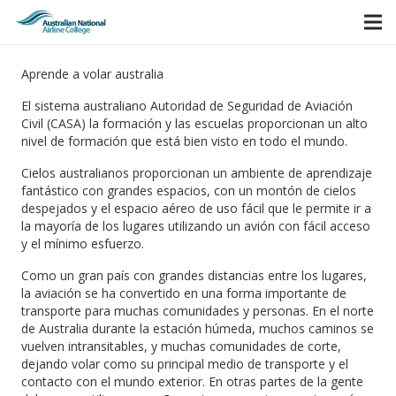
Aprende a volar australia
El sistema australiano Autoridad de Seguridad de Aviación
Civil (CASA) la formación y las escuelas proporcionan un alto
nivel de formación que está bien visto en todo el mundo.
Cielos australianos proporcionan un ambiente de aprendizaje
fantástico con grandes espacios, con un montón de cielos
despejados y el espacio aéreo de uso fácil que le permite ir a
la mayoría de los lugares utilizando un avión con fácil acceso
y el mínimo esfuerzo.
Como un gran país con grandes distancias entre los lugares,
la aviación se ha convertido en una forma importante de
transporte para muchas comunidades y personas. En el norte
de Australia durante la estación húmeda, muchos caminos se
vuelven intransitables, y muchas comunidades de corte,
dejando volar como su principal medio de transporte y el
contacto con el mundo exterior. En otras partes de la gente