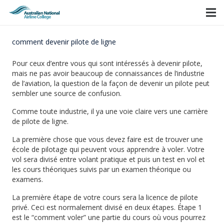
comment devenir pilote de ligne
Pour ceux d’entre vous qui sont intéressés à devenir pilote,
mais ne pas avoir beaucoup de connaissances de l’industrie
de l’aviation, la question de la façon de devenir un pilote peut
sembler une source de confusion.
Comme toute industrie, il ya une voie claire vers une carrière
de pilote de ligne.
La première chose que vous devez faire est de trouver une
école de pilotage qui peuvent vous apprendre à voler.
Votre
vol sera divisé entre volant pratique et puis un test en vol et
les cours théoriques suivis par un examen théorique ou
examens.
La première étape de votre cours sera la licence de pilote
privé.
Ceci est normalement divisé en deux étapes.
Étape 1
est le “comment voler” une partie du cours où vous pourrez