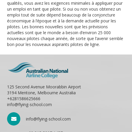
qualités, vous avez les exigences minimales à appliquer pour
un emploi en tant que pilote.
Si oui ou non vous obtenez un
emploi tout de suite dépend beaucoup de la conjoncture
économique à l’époque et à la demande actuelle pour les
pilotes.
Les bonnes nouvelles sont que les prévisions
actuelles sont que le monde a besoin d’environ 25 000
nouveaux pilotes chaque année, de sorte que l’avenir semble
bon pour les nouveaux aspirants pilotes de ligne.
125 Second Avenue Moorabbin Airport
3194 Mentone, Melbourne Australia
+6281586625666
info@flying-school.com
info@flying-school.com