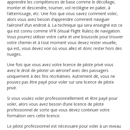
apprendre les compétences de base comme le décollage,
monter et descendre, tourner, vol rectiligne en palier, à
l’atterrissage, etc. Une fois que vous savez comment voler,
alors vous avez besoin d’apprendre
comment naviguer
l’aéronef d’un endroit à.
La technique qui sera enseigné est ce
qui est connu comme VFR (Visual Flight Rules) de navigation.
Vous pourrez utiliser votre carte et une boussole pour trouver
votre chemin et à tout moment vous devez rester visuelle,
qui est, vous devez voir où vous allez et donc rester hors des
nuages.
Une fois que vous avez votre licence de pilote privé vous
avez le droit de piloter un aéronef avec des passagers
uniquement à des fins récréatives.
Autrement dit, vous ne
pouvez pas être payé pour voler sur une licence de pilote
privé.
Si vous voulez voler professionnellement et être payé pour
voler, alors vous avez besoin d’une licence de pilote
professionnel de sorte que vous devez continuer votre
formation vers cette licence.
Le pilote professionnel est nécessaire pour voler à un niveau