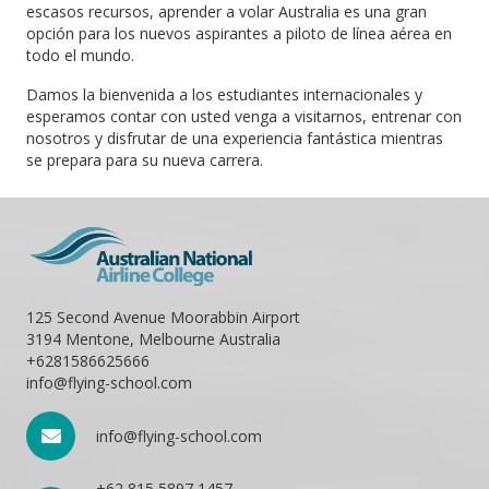
escasos recursos, aprender a volar Australia es una gran
opción para los nuevos aspirantes a piloto de línea aérea en
todo el mundo.
Damos la bienvenida a los estudiantes internacionales y
esperamos contar con usted venga a visitarnos, entrenar con
nosotros y disfrutar de una experiencia fantástica mientras
se prepara para su nueva carrera.
125 Second Avenue Moorabbin Airport
3194 Mentone, Melbourne Australia
+6281586625666
info@flying-school.com
info@flying-school.com
+62 815 5897 1457