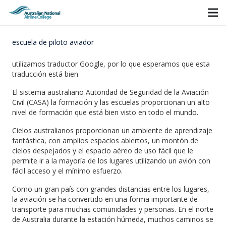
escuela de piloto aviador
utilizamos traductor Google, por lo que esperamos que esta
traducción está bien
El sistema australiano Autoridad de Seguridad de la Aviación
Civil (CASA) la formación y las escuelas proporcionan un alto
nivel de formación que está bien visto en todo el mundo.
Cielos australianos proporcionan un ambiente de aprendizaje
fantástica, con amplios espacios abiertos, un montón de
cielos despejados y el espacio aéreo de uso fácil que le
permite ir a la mayoría de los lugares utilizando un avión con
fácil acceso y el mínimo esfuerzo.
Como un gran país con grandes distancias entre los lugares,
la aviación se ha convertido en una forma importante de
transporte para muchas comunidades y personas.
En el norte
de Australia durante la estación húmeda, muchos caminos se