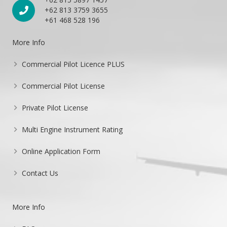
+62 813 3759 3655
+61 468 528 196
More Info
Commercial Pilot Licence PLUS
Commercial Pilot License
Private Pilot License
Multi Engine Instrument Rating
Online Application Form
Contact Us
More Info