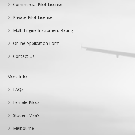
Commercial Pilot License
Private Pilot License
Multi Engine Instrument Rating
Online Application Form
Contact Us
More Info
FAQs
Female Pilots
Student Visa’s
Melbourne