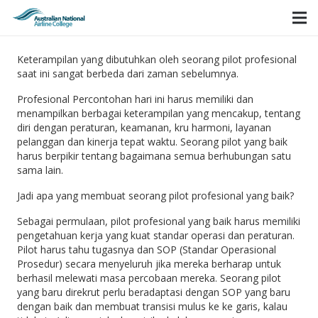
Keterampilan yang dibutuhkan oleh seorang pilot profesional
saat ini sangat berbeda dari zaman sebelumnya.
Profesional Percontohan hari ini harus memiliki dan
menampilkan berbagai keterampilan yang mencakup, tentang
diri dengan peraturan, keamanan, kru harmoni, layanan
pelanggan dan kinerja tepat waktu. Seorang pilot yang baik
harus berpikir tentang bagaimana semua berhubungan satu
sama lain.
Jadi apa yang membuat seorang pilot profesional yang baik?
Sebagai permulaan, pilot profesional yang baik harus memiliki
pengetahuan kerja yang kuat standar operasi dan peraturan.
Pilot harus tahu tugasnya dan SOP (Standar Operasional
Prosedur) secara menyeluruh jika mereka berharap untuk
berhasil melewati masa percobaan mereka. Seorang pilot
yang baru direkrut perlu beradaptasi dengan SOP yang baru
dengan baik dan membuat transisi mulus ke ke garis, kalau